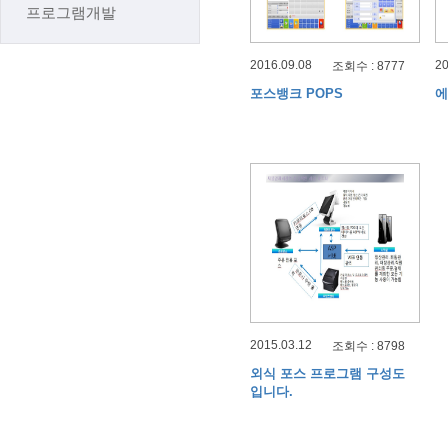
프로그램개발
2016.09.08
20
조회수 : 8777
포스뱅크 POPS
에
2015.03.12
조회수 : 8798
외식 포스 프로그램 구성도
입니다.