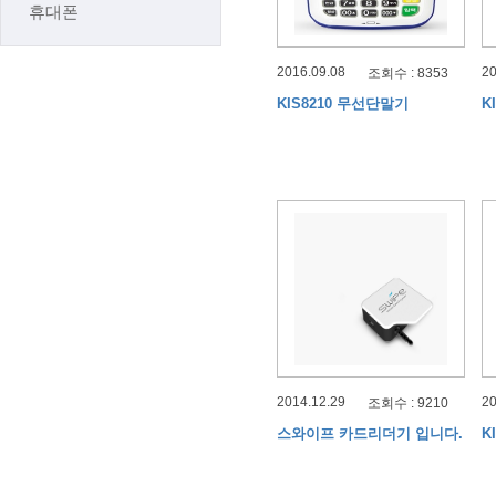
휴대폰
2016.09.08
20
조회수 : 8353
KIS8210 무선단말기
K
2014.12.29
20
조회수 : 9210
스와이프 카드리더기 입니다.
K