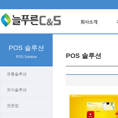
POS 솔루션
POS 솔루션
POS Solution
유통솔루션
외식솔루션
전문점